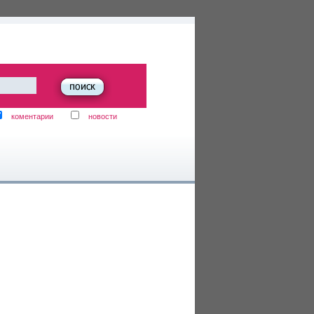
коментарии
новости