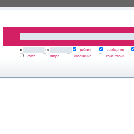
с
по
рейтинг
сообщения
фото
видео
сообщения
коментарии